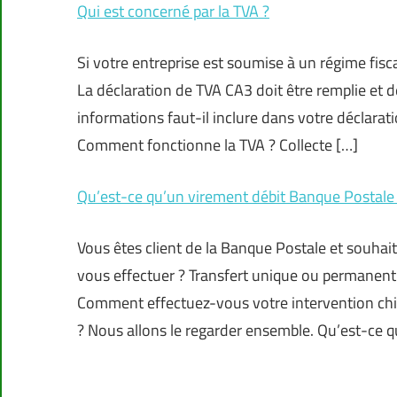
Qui est concerné par la TVA ?
Si votre entreprise est soumise à un régime fisca
La déclaration de TVA CA3 doit être remplie et
informations faut-il inclure dans votre déclara
Comment fonctionne la TVA ? Collecte […]
Qu’est-ce qu’un virement débit Banque Postale
Vous êtes client de la Banque Postale et souhait
vous effectuer ? Transfert unique ou permanent 
Comment effectuez-vous votre intervention chirur
? Nous allons le regarder ensemble. Qu’est-ce 