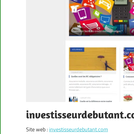
investisseurdebutant.
Site web :
investisseurdebutant.com