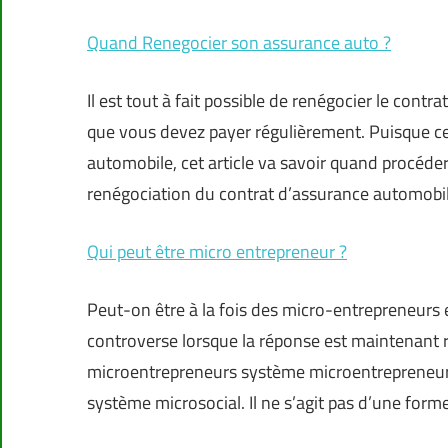
Quand Renegocier son assurance auto ?
Il est tout à fait possible de renégocier le cont
que vous devez payer régulièrement. Puisque ce 
automobile, cet article va savoir quand procéd
renégociation du contrat d’assurance automobile
Qui peut être micro entrepreneur ?
Peut-on être à la fois des micro-entrepreneurs 
controverse lorsque la réponse est maintenant 
microentrepreneurs système microentrepreneur
système microsocial. Il ne s’agit pas d’une forme 