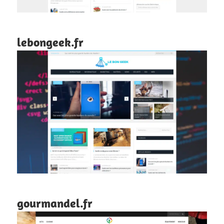
lebongeek.fr
gourmandel.fr