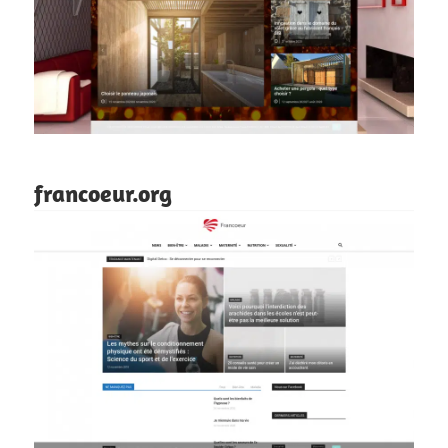
francoeur.org