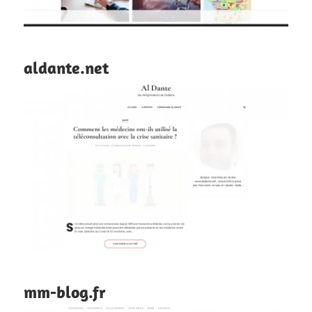
aldante.net
mm-blog.fr