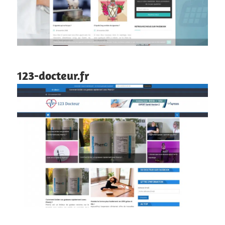
123-docteur.fr