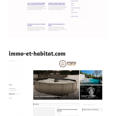
immo-et-habitat.com