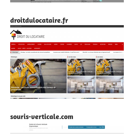
droitdulocataire.fr
souris-verticale.com