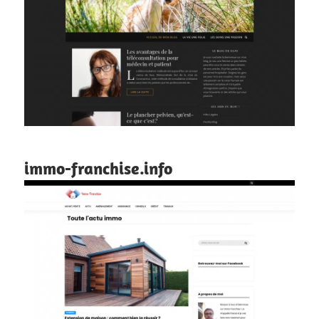
immo-franchise.info