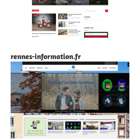
rennes-information.fr