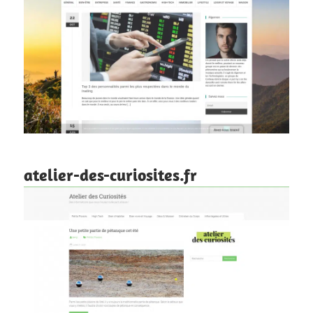
atelier-des-curiosites.fr