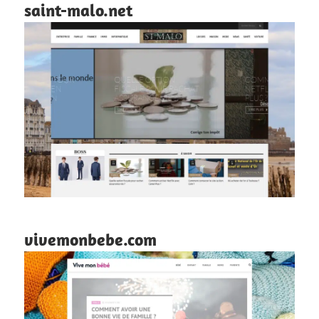
saint-malo.net
vivemonbebe.com