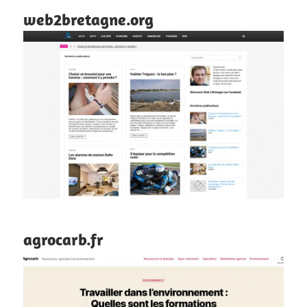
web2bretagne.org
agrocarb.fr