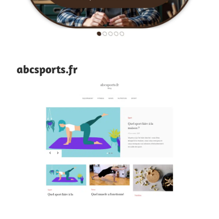
abcsports.fr