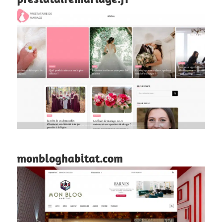
monbloghabitat.com