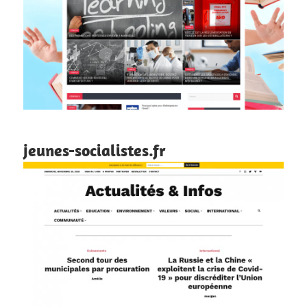
jeunes-socialistes.fr