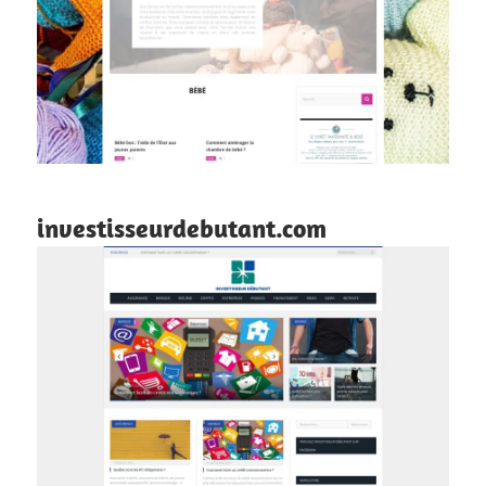
investisseurdebutant.com