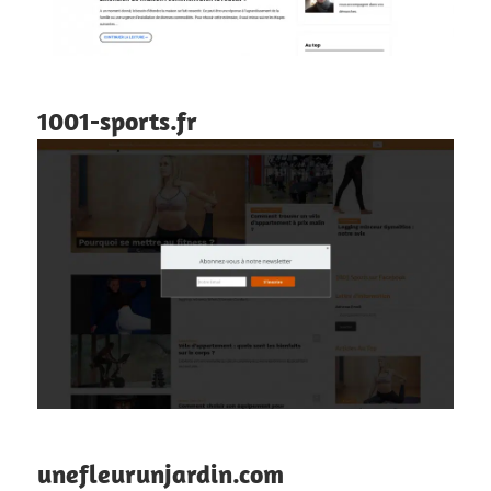
1001-sports.fr
unefleurunjardin.com